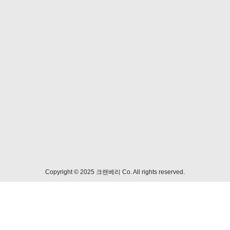
Copyright © 2025 크랜베리 Co. All rights reserved.